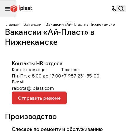
Главная
Вакансии
Вакансии «Ай-Пласт» в Нижнекамске
Вакансии «Ай-Пласт» в
Нижнекамске
Контакты HR-отдела
Контактное лицо
Телефон
Пн.-Пт. с 8:00 до 17:00
+7 987 231-55-00
E-mail
rabota@iplast.com
Отправить резюме
Производство
Слесарь по ремонту и обслуживанию