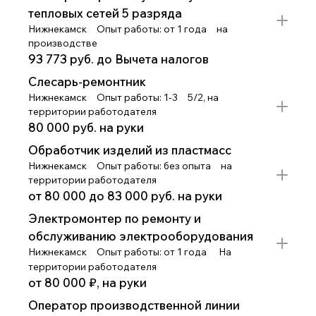
тепловых сетей 5 разряда
Нижнекамск
Опыт работы: от 1 года
на
производстве
93 773 руб. до Вычета налогов
Слесарь-ремонтник
Нижнекамск
Опыт работы: 1-3
5/2, на
территории работодателя
80 000 руб. на руки
Обработчик изделий из пластмасс
Нижнекамск
Опыт работы: без опыта
на
территории работодателя
от 80 000 до 83 000 руб. на руки
Электромонтер по ремонту и
обслуживанию электрооборудования
Нижнекамск
Опыт работы: от 1 года
На
территории работодателя
от 80 000 ₽, на руки
Оператор производственной линии